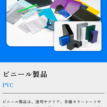
ビニール製品
PVC
ビニール製品は、透明やクリア、各種カラーシートや