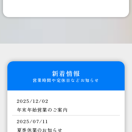
新着情報
営業時間や定休日などお知らせ
2025/12/02
年末年始営業のご案内
2025/07/11
夏季休業のお知らせ