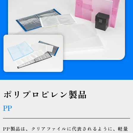
ポリプロピレン製品
PP
PP製品は、クリアファイルに代表されるように、軽量