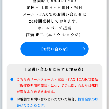
営業時間 9:00～17:00
定休日 土曜日・日曜日・祝日
メール・FAXでのお問い合わせは
24時間受付しております。
ホームページ担当
江頭 正二（エトウ ショウジ）
【お問い合わせ】
【お問い合わせに関する注意点】
こちらのメールフォーム・電話・FAXはCASCO製品
（鉄道模型関連商品）についてのお問い合わせは部門
が異なるためできません。
お電話でお問い合わせいただいた場合、
概算金額の即
答はできかねます。