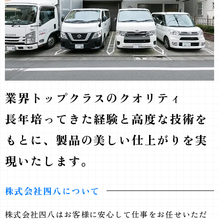
業界トップクラスのクオリティ
長年培ってきた経験と高度な技術を
もとに、製品の美しい仕上がりを実
現いたします。
株式会社四八について
株式会社四八はお客様に安心して仕事をお任せいただ