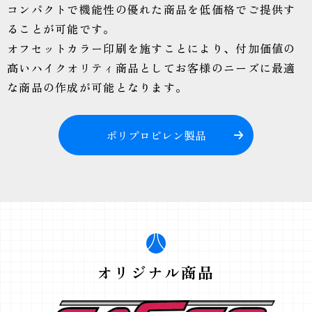
コンパクトで機能性の優れた商品を低価格でご提供す
ることが可能です。
オフセットカラー印刷を施すことにより、付加価値の
高いハイクオリティ商品としてお客様のニーズに最適
な商品の作成が可能となります。
ポリプロピレン製品
オリジナル商品