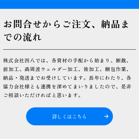
お問合せからご注文、
納品ま
での流れ
株式会社四八では、各資材の手配から始まり、断裁、
前加工、高周波ウェルダー加工、後加工、梱包作業、
納品・発送までお受けしています。長年にわたり、各
協力会社様とも連携を深めてまいりましたので、是非
ご相談いただければと思います。
詳しくはこちら