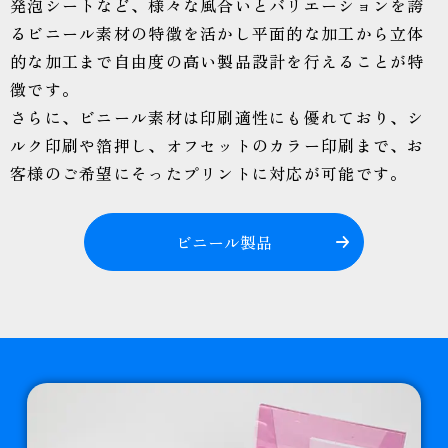
発泡シートなど、様々な風合いとバリエーションを誇
るビニール素材の特徴を活かし平面的な加工から立体
的な加工まで自由度の高い製品設計を行えることが特
徴です。
さらに、ビニール素材は印刷適性にも優れており、シ
ルク印刷や箔押し、オフセットのカラー印刷まで、お
客様のご希望にそったプリントに対応が可能です。
ビニール製品