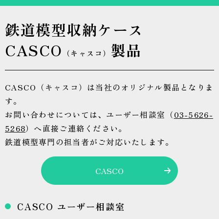
鉄道模型収納ケース
CASCO
製品
（キャスコ）
CASCO（キャスコ）は当社のオリジナル製品となりま
す。
お問い合わせについては、ユーザー相談室（
03-5626-
5268
）へ直接ご連絡ください。
鉄道模型専門の担当者がご対応いたします。
CASCO
CASCO ユーザー相談室