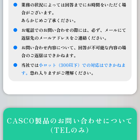
業務の状況によっては回答までにお時間をいただく場
合がございます。
あらかじめご了承ください。
お電話でのお問い合わせの際には、必ず、メールにて
返信先のメールアドレスをご連絡ください。
お問い合わせ内容について、回答が不可能な内容の場
合のご返信はできかねます。
当社では
小ロット（300以下）での対応はできかねま
す。
恐れ入りますがご理解ください。
CASCO製品のお問い合わせについて
（TELのみ）