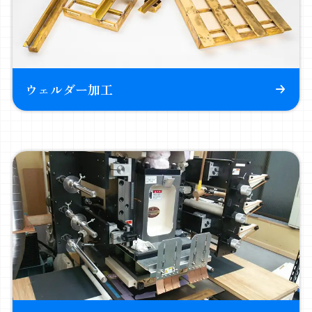
ウェルダー加工