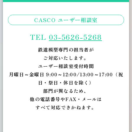
CASCO ユーザー相談室
TEL
03-5626-5268
鉄道模型専門の担当者が
ご対応いたします。
ユーザー相談室受付時間
月曜日～金曜日 9:00～12:00/13:00～17:00（祝
日・祭日・休日を除く）
部門が異なるため、
他の電話番号やFAX・メールは
すべて対応できかねます。