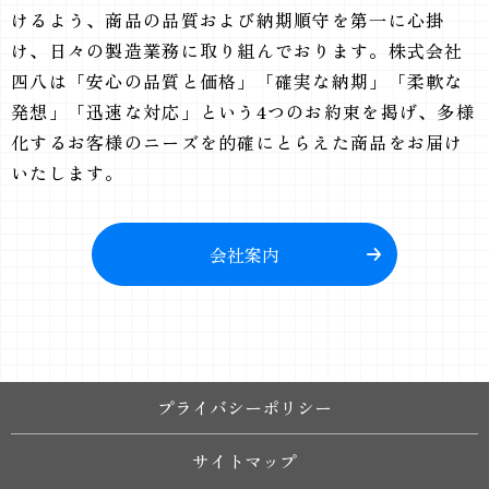
けるよう、商品の品質および納期順守を第一に心掛
け、日々の製造業務に取り組んでおります。株式会社
四八は「安心の品質と価格」「確実な納期」「柔軟な
発想」「迅速な対応」という4つのお約束を掲げ、多様
化するお客様のニーズを的確にとらえた商品をお届け
いたします。
会社案内
プライバシーポリシー
サイトマップ