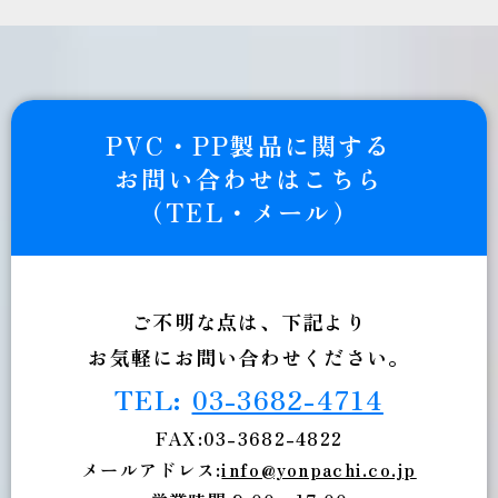
PVC・PP製品に関する
お問い合わせはこちら
（TEL・メール）
ご不明な点は、下記より
お気軽にお問い合わせください。
TEL:
03-3682-4714
FAX:
03-3682-4822
メールアドレス:
info@yonpachi.co.jp