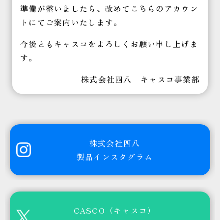
準備が整いましたら、改めてこちらのアカウン
トにてご案内いたします。
今後ともキャスコをよろしくお願い申し上げま
す。
株式会社四八 キャスコ事業部
株式会社四八
製品インスタグラム
CASCO（キャスコ）