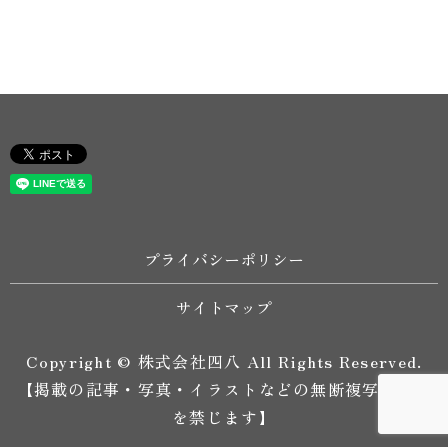
プライバシーポリシー
サイトマップ
Copyright © 株式会社四八 All Rights Reserved.
【掲載の記事・写真・イラストなどの無断複写・転載
を禁じます】