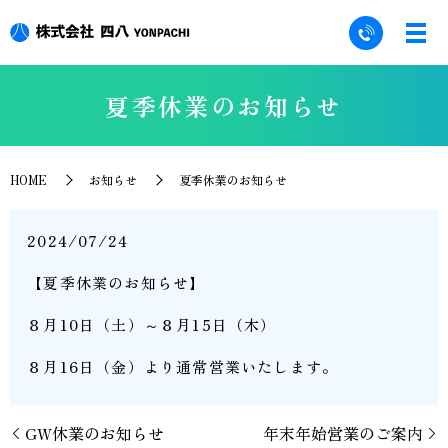
夏季休業のお知らせ
HOME
お知らせ
夏季休業のお知らせ
2024/07/24
【夏季休業のお知らせ】
８月10日（土）～８月15日（木）
８月16日（金）より通常営業いたします。
GW休業のお知らせ
年末年始営業のご案内